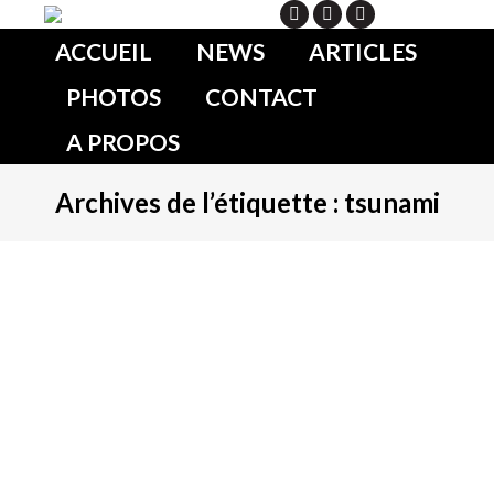
Search
ACCUEIL
NEWS
ARTICLES
PHOTOS
CONTACT
A PROPOS
Archives de l’étiquette :
tsunami