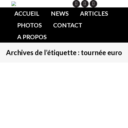
Search
ACCUEIL
NEWS
ARTICLES
PHOTOS
CONTACT
A PROPOS
Archives de l’étiquette :
tournée euro