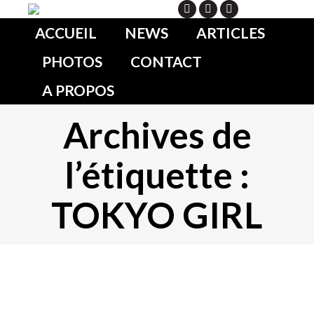
Search
ACCUEIL
NEWS
ARTICLES
PHOTOS
CONTACT
A PROPOS
Archives de
l’étiquette :
TOKYO GIRL