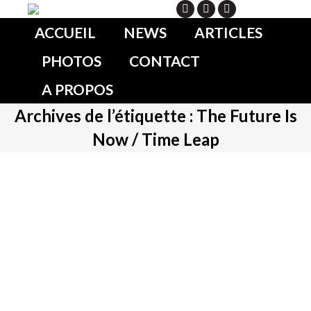
Search
ACCUEIL
NEWS
ARTICLES
PHOTOS
CONTACT
A PROPOS
Archives de l’étiquette :
The Future Is
Now / Time Leap