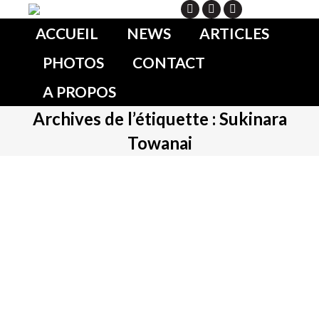
Search
ACCUEIL
NEWS
ARTICLES
PHOTOS
CONTACT
A PROPOS
Archives de l’étiquette :
Sukinara
Towanai