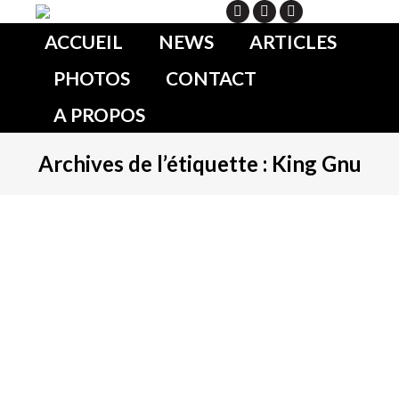
Search
ACCUEIL
NEWS
ARTICLES
PHOTOS
CONTACT
A PROPOS
Archives de l’étiquette :
King Gnu