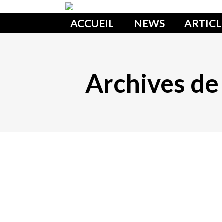
ACCUEIL
NEWS
ARTICL
Archives de 