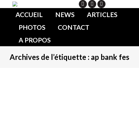
Search
ACCUEIL
NEWS
ARTICLES
PHOTOS
CONTACT
A PROPOS
Archives de l’étiquette :
ap bank fes