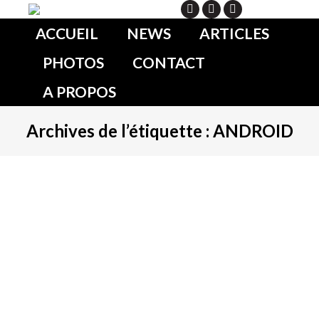
Search
ACCUEIL
NEWS
ARTICLES
PHOTOS
CONTACT
A PROPOS
Archives de l’étiquette :
ANDROID