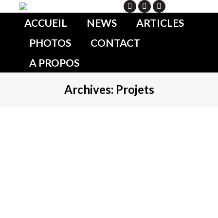
Search
ACCUEIL
NEWS
ARTICLES
PHOTOS
CONTACT
A PROPOS
Archives:
Projets